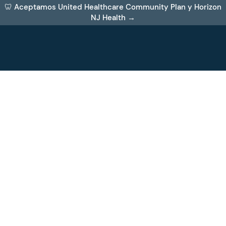
🦷 Aceptamos United Healthcare Community Plan y Horizon
NJ Health →