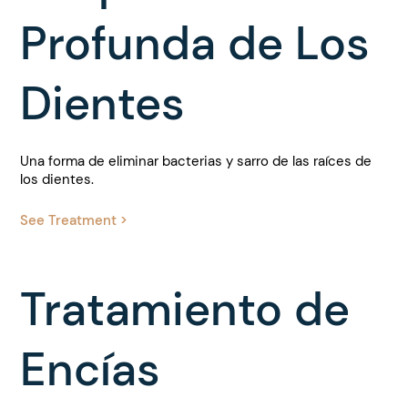
Profunda de Los
Dientes
Una forma de eliminar bacterias y sarro de las raíces de
los dientes.
See Treatment >
Tratamiento de
Encías