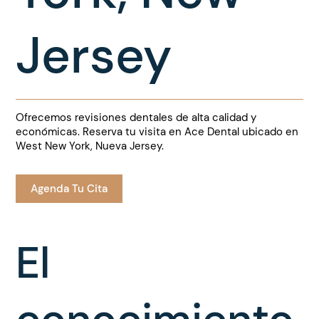
Jersey
Ofrecemos revisiones dentales de alta calidad y
económicas. Reserva tu visita en Ace Dental ubicado en
West New York, Nueva Jersey.
Agenda Tu Cita
El