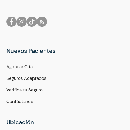
Nuevos Pacientes
Agendar Cita
Seguros Aceptados
Verifica tu Seguro
Contáctanos
Ubicación