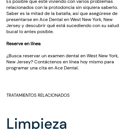
Es posible que esté viviendo con varios problemas
relacionados con la protodoncia sin siquiera saberlo.
Saber es la mitad de la batalla, así que asegúrese de
presentarse en Ace Dental en West New York, New
Jersey y descubrir qué está sucediendo con su salud
bucal lo antes posible.
Reserve en línea
¿Busca reservar un examen dental en West New York,
New Jersey? Contáctenos en línea hoy mismo para
programar una cita en Ace Dental.
TRATAMIENTOS RELACIONADOS
Limpieza