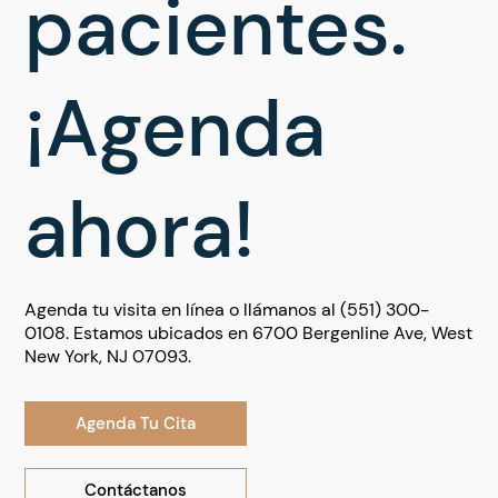
pacientes.
¡Agenda
ahora!
Agenda tu visita en línea o llámanos al (551) 300-
0108. Estamos ubicados en 6700 Bergenline Ave, West
New York, NJ 07093.
Agenda Tu Cita
Contáctanos