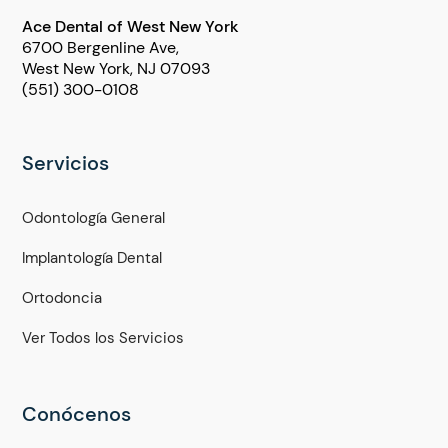
Ace Dental of West New York
6700 Bergenline Ave,
West New York, NJ 07093
(551) 300-0108
Servicios
Odontología General
Implantología Dental
Ortodoncia
Ver Todos los Servicios
Conócenos