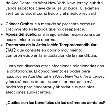
de Ace Dental en West New York, New Jersey, cubrirá
varios aspectos clave de su salud bucal. El examen
será tanto visual como físico, y el médico revisará:
Cáncer Oral:
que a menudo se presenta como un
crecimiento en la boca que no desaparece.
Apnea del sueño:
una irregularidad respiratoria que
ocurre mientras se duerme.
Trastornos de la Articulación Temporomandibular
(TAT):
que consiste en dolor o movimiento
comprometido en la articulación de la mandíbula.
Junto con diversas otras afecciones relacionadas con
la protodoncia. El conocimiento es poder para
nosotros en Ace Dental en West New York, New Jersey,
y los exámenes dentales son el primer paso más
poderoso para encontrar y abordar sus posibles
afecciones subyacentes.
¿Cuáles son los beneficios de los exámenes dentales?