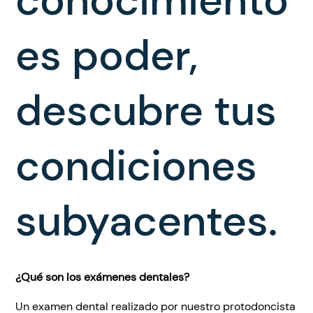
conocimiento
es poder,
descubre tus
condiciones
subyacentes.
¿Qué son los exámenes dentales?
Un examen dental realizado por nuestro protodoncista