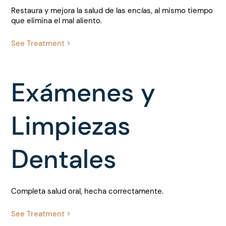
Restaura y mejora la salud de las encías, al mismo tiempo
que elimina el mal aliento.
See Treatment >
Exámenes y
Limpiezas
Dentales
Completa salud oral, hecha correctamente.
See Treatment >