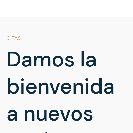
CITAS
Damos la
bienvenida
a nuevos