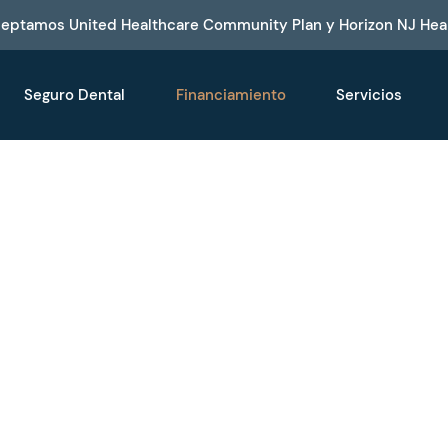
ceptamos United Healthcare Community Plan y Horizon NJ Hea
Seguro Dental
Financiamiento
Servicios